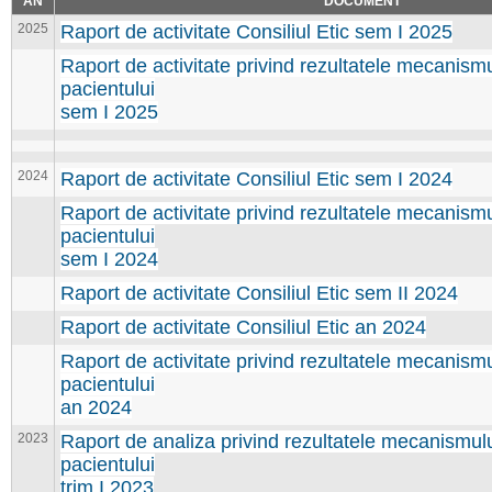
AN
DOCUMENT
2025
Raport de activitate Consiliul Etic sem I 2025
Raport de activitate privind rezultatele mecanism
pacientului
sem I 2025
2024
Raport de activitate Consiliul Etic sem I 2024
Raport de activitate privind rezultatele mecanism
pacientului
sem I 2024
Raport de activitate Consiliul Etic sem II 2024
Raport de activitate Consiliul Etic an 2024
Raport de activitate privind rezultatele mecanism
pacientului
an 2024
2023
Raport de analiza privind rezultatele mecanismul
pacientului
trim I 2023