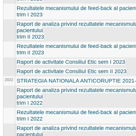
Rezultatele mecanismului de feed-back al pacient
trim I 2023
Raport de analiza privind rezultatele mecanismul
pacientului
trim II 2023
Rezultatele mecanismului de feed-back al pacient
trim II 2023
Raport de activitate Consiliul Etic sem I 2023
Raport de activitate Consiliul Etic sem II 2023
2022
STRATEGIA NATIONALA ANTICORUPTIE 2021-
Raport de analiza privind rezultatele mecanismul
pacientului
trim I 2022
Rezultatele mecanismului de feed-back al pacient
trim I 2022
Raport de analiza privind rezultatele mecanismul
pacientului