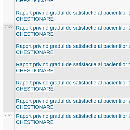
CHESTIONARE
Raport privind gradul de satisfactie al pacientilor 
CHESTIONARE
2022
Raport privind gradul de satisfactie al pacientilor 
CHESTIONARE
Raport privind gradul de satisfactie al pacientilor t
CHESTIONARE
Raport privind gradul de satisfactie al pacientilor t
CHESTIONARE
Raport privind gradul de satisfactie al pacientilor 
CHESTIONARE
Raport privind gradul de satisfactie al pacientilor
CHESTIONARE
2021
Raport privind gradul de satisfactie al pacientilor 
CHESTIONARE