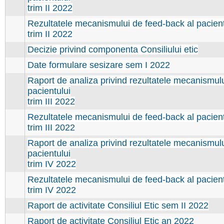
trim II 2022
Rezultatele mecanismului de feed-back al pacient
trim II 2022
Decizie privind componenta Consiliului etic
Date formulare sesizare sem I 2022
Raport de analiza privind rezultatele mecanismul
pacientului
trim III 2022
Rezultatele mecanismului de feed-back al pacient
trim III 2022
Raport de analiza privind rezultatele mecanismul
pacientului
trim IV 2022
Rezultatele mecanismului de feed-back al pacient
trim IV 2022
Raport de activitate Consiliul Etic sem II 2022
Raport de activitate Consiliul Etic an 2022