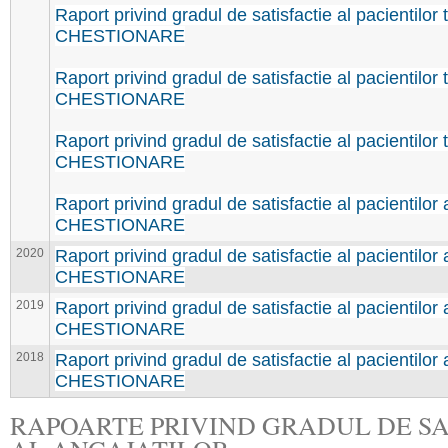
Raport privind gradul de satisfactie al pacientilor t
CHESTIONARE
Raport privind gradul de satisfactie al pacientilor t
CHESTIONARE
Raport privind gradul de satisfactie al pacientilor 
CHESTIONARE
Raport privind gradul de satisfactie al pacientilor
CHESTIONARE
2020
Raport privind gradul de satisfactie al pacientilor
CHESTIONARE
2019
Raport privind gradul de satisfactie al pacientilor
CHESTIONARE
2018
Raport privind gradul de satisfactie al pacientilor
CHESTIONARE
RAPOARTE PRIVIND GRADUL DE SA