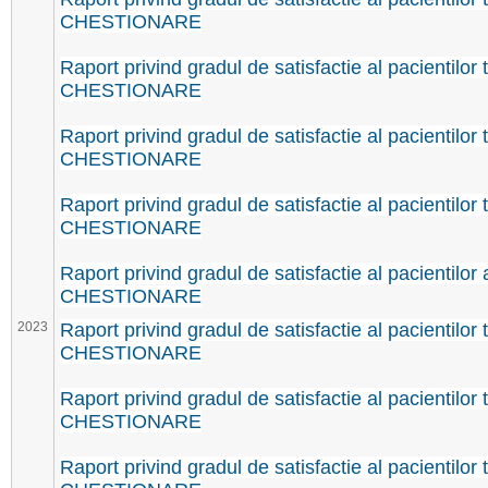
CHESTIONARE
Raport privind gradul de satisfactie al pacientilor t
CHESTIONARE
Raport privind gradul de satisfactie al pacientilor t
CHESTIONARE
Raport privind gradul de satisfactie al pacientilor 
CHESTIONARE
Raport privind gradul de satisfactie al pacientilor
CHESTIONARE
2023
Raport privind gradul de satisfactie al pacientilor 
CHESTIONARE
Raport privind gradul de satisfactie al pacientilor t
CHESTIONARE
Raport privind gradul de satisfactie al pacientilor t