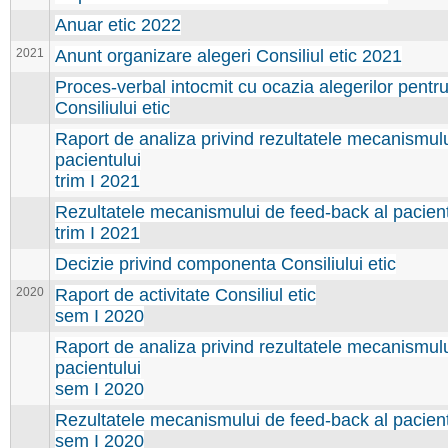
Anuar etic 2022
2021
Anunt organizare alegeri Consiliul etic 2021
Proces-verbal intocmit cu ocazia alegerilor pentr
Consiliului etic
Raport de analiza privind rezultatele mecanismul
pacientului
trim I 2021
Rezultatele mecanismului de feed-back al pacient
trim I 2021
Decizie privind componenta Consiliului etic
2020
Raport de activitate Consiliul etic
sem I 2020
Raport de analiza privind rezultatele mecanismul
pacientului
sem I 2020
Rezultatele mecanismului de feed-back al pacient
sem I 2020