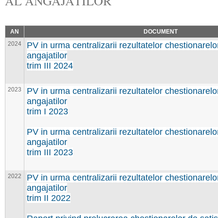
AL ANGAJATILOR
AN
DOCUMENT
2024
PV in urma centralizarii rezultatelor chestionarelo
angajatilor
trim III 2024
2023
PV in urma centralizarii rezultatelor chestionarelo
angajatilor
trim I 2023
PV in urma centralizarii rezultatelor chestionarelo
angajatilor
trim III 2023
2022
PV in urma centralizarii rezultatelor chestionarelo
angajatilor
trim II 2022