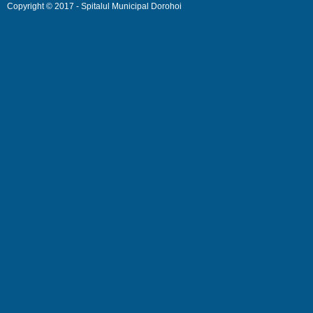
Copyright © 2017 - Spitalul Municipal Dorohoi