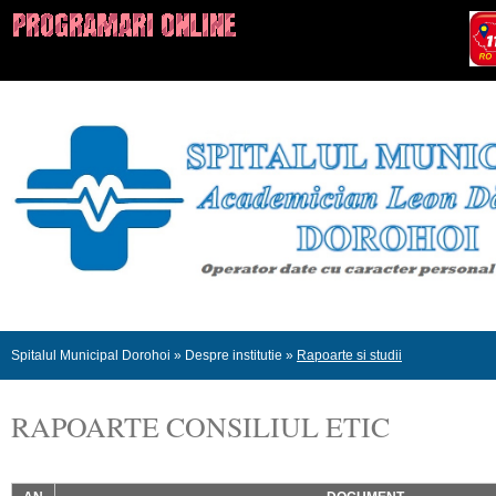
Spitalul Municipal Dorohoi
»
Despre institutie
»
Rapoarte si studii
RAPOARTE CONSILIUL ETIC